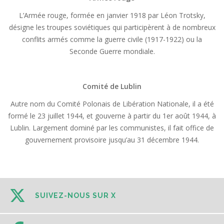
L’Armée rouge, formée en janvier 1918 par Léon Trotsky,
désigne les troupes soviétiques qui participèrent à de nombreux
conflits armés comme la guerre civile (1917-1922) ou la
Seconde Guerre mondiale.
Comité de Lublin
Autre nom du Comité Polonais de Libération Nationale, il a été
formé le 23 juillet 1944, et gouverne à partir du 1er août 1944, à
Lublin. Largement dominé par les communistes, il fait office de
gouvernement provisoire jusqu’au 31 décembre 1944.
SUIVEZ-NOUS SUR X