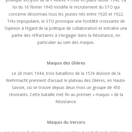
loi du 16 février 1943 modifie le recrutement du STO qui
concerne désormais tous les jeunes nés entre 1920 et 1922.
Très impopulaire, le STO provoque une hostilité croissante de
l’opinion à l’égard de la politique de collaboration et entraîne une
partie des réfractaires à s’engager dans la Résistance, en
particulier au sein des maquis.
Maquis des Glières
Le 26 mars 1944, trois bataillons de la 157e division de la
Wehrmacht prennent d’assaut le plateau des Glières, en Haute-
Savoie, où se trouve depuis deux mois un groupe de 450
résistants. Cette bataille met fin au premier « maquis » de la
Résistance.
Maquis du Vercors