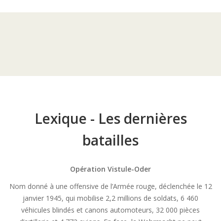
Lexique - Les dernières
batailles
Opération Vistule-Oder
Nom donné à une offensive de l’Armée rouge, déclenchée le 12
janvier 1945, qui mobilise 2,2 millions de soldats, 6 460
véhicules blindés et canons automoteurs, 32 000 pièces