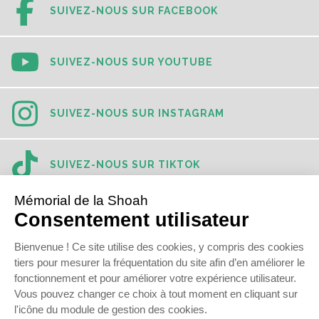
SUIVEZ-NOUS SUR FACEBOOK
SUIVEZ-NOUS SUR YOUTUBE
SUIVEZ-NOUS SUR INSTAGRAM
SUIVEZ-NOUS SUR TIKTOK
SUIVEZ-NOUS SUR LINKEDIN
© 2021
Mémorial de la Shoah
Newsletter
Presse
Contact