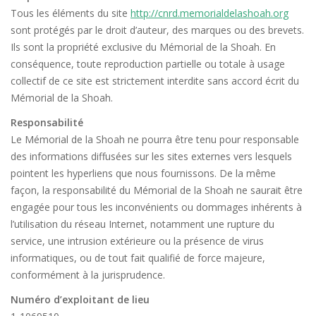
Tous les éléments du site
http://cnrd.memorialdelashoah.org
sont protégés par le droit d’auteur, des marques ou des brevets.
Ils sont la propriété exclusive du Mémorial de la Shoah. En
conséquence, toute reproduction partielle ou totale à usage
collectif de ce site est strictement interdite sans accord écrit du
Mémorial de la Shoah.
Responsabilité
Le Mémorial de la Shoah ne pourra être tenu pour responsable
des informations diffusées sur les sites externes vers lesquels
pointent les hyperliens que nous fournissons. De la même
façon, la responsabilité du Mémorial de la Shoah ne saurait être
engagée pour tous les inconvénients ou dommages inhérents à
l’utilisation du réseau Internet, notamment une rupture du
service, une intrusion extérieure ou la présence de virus
informatiques, ou de tout fait qualifié de force majeure,
conformément à la jurisprudence.
Numéro d’exploitant de lieu