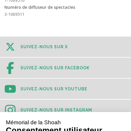
1-1069510
Numéro de diffuseur de spectacles
3-1069511
SUIVEZ-NOUS SUR X
SUIVEZ-NOUS SUR FACEBOOK
SUIVEZ-NOUS SUR YOUTUBE
SUIVEZ-NOUS SUR INSTAGRAM